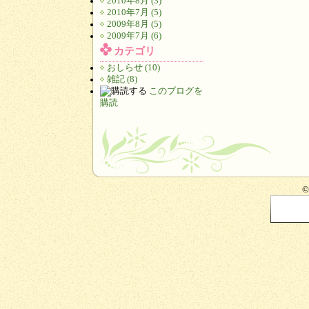
2010年8月 (3)
2010年7月 (5)
2009年8月 (5)
2009年7月 (6)
カテゴリ
おしらせ (10)
雑記 (8)
このブログを
購読
©